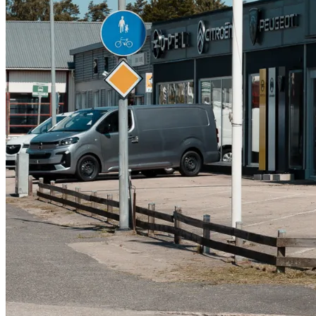
Däckverkstad