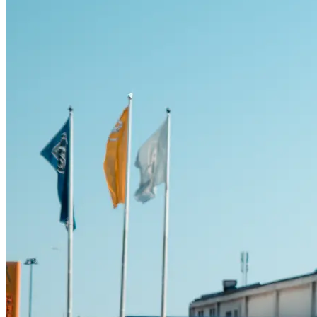
Serviceverkstad