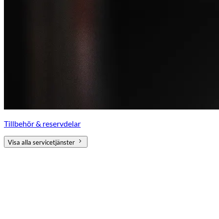
Tillbehör & reservdelar
Visa alla servicetjänster