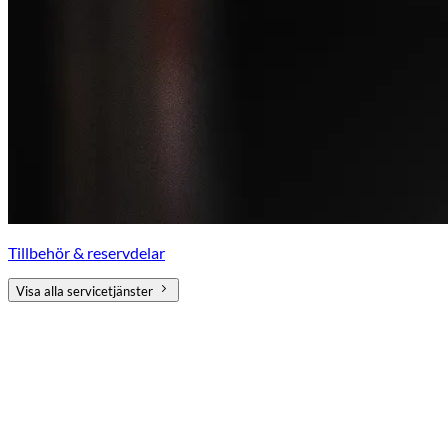
Tillbehör & reservdelar
Visa alla servicetjänster