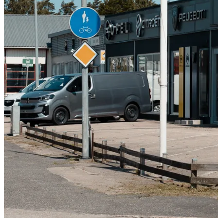
Däckverkstad