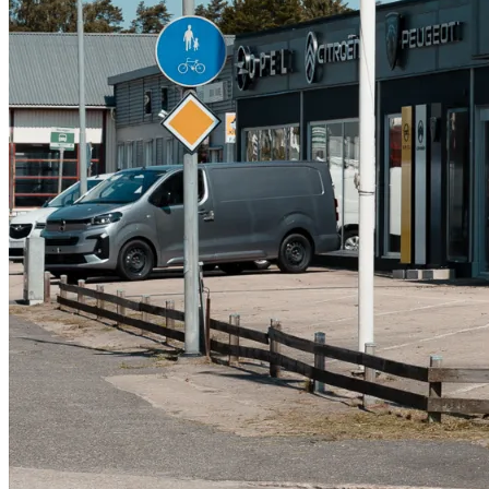
Däckverkstad