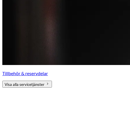
Tillbehör & reservdelar
Visa alla servicetjänster