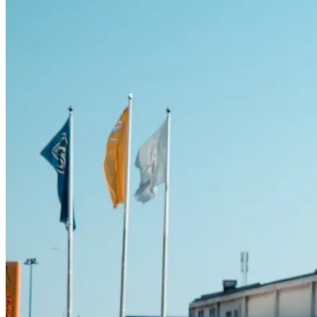
Serviceverkstad